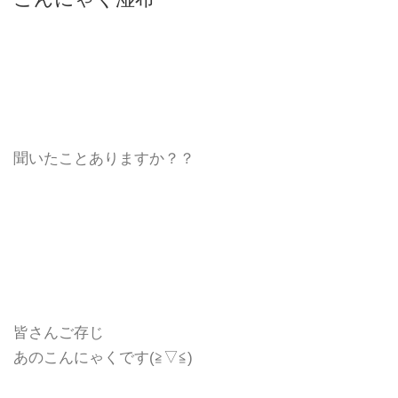
聞いたことありますか？？
皆さんご存じ
あのこんにゃくです(≧▽≦)