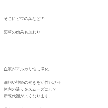
そこにビワの葉などの
薬草の効果も加わり
血液がアルカリ性に浄化。
細胞や神経の働きを活性化させ
体内の滞りをスムーズにして
新陳代謝がよくなります。