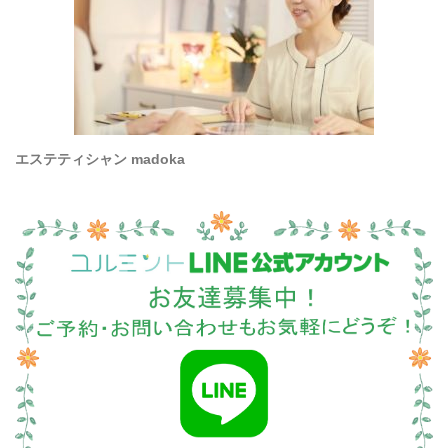
エステティシャン madoka