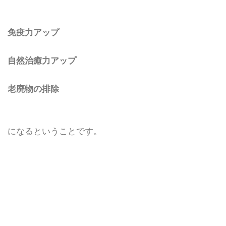
免疫力アップ
自然治癒力アップ
老廃物の排除
になるということです。