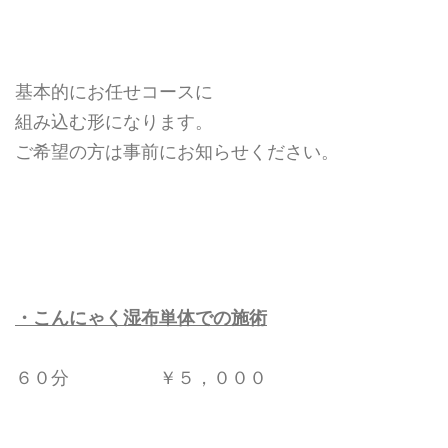
基本的にお任せコースに
組み込む形になります。
ご希望の方は事前にお知らせください。
・こんにゃく湿布単体での施術
６０分 ￥５，０００