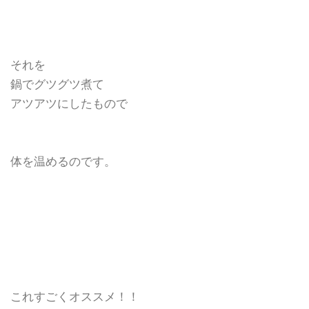
それを
鍋でグツグツ煮て
アツアツにしたもので
体を温めるのです。
これすごくオススメ！！