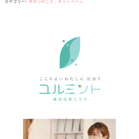
カテゴリー:
サロンのこと、キャンペーン