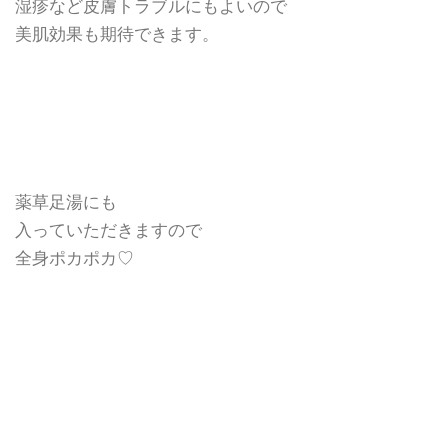
湿疹など皮膚トラブルにもよいので
美肌効果も期待できます。
薬草足湯にも
入っていただきますので
全身ポカポカ♡