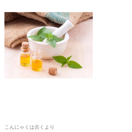
こんにゃくは古くより