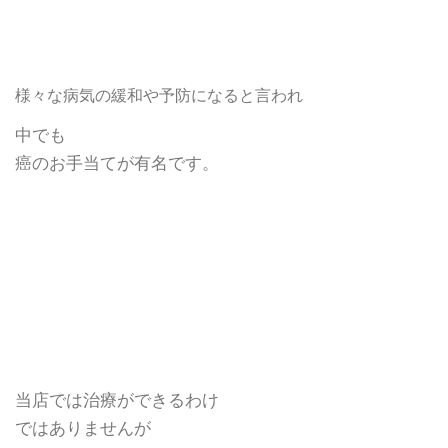
様々な病気の緩和や予防になると言われ
中でも
癌のお手当てが有名です。
当店では治療ができるわけ
ではありませんが