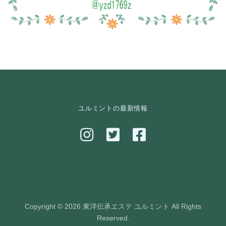
ユルミントの最新情報
Copyright © 2026 東洋伝承エステ ユルミント All Rights
Reserved.