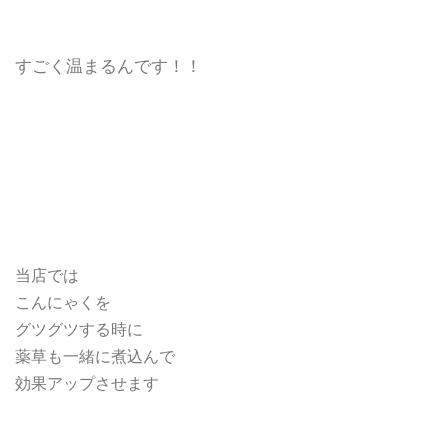
すごく温まるんです！！
当店では
こんにゃくを
グツグツする時に
薬草も一緒に煮込んで
効果アップさせます