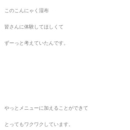
このこんにゃく湿布
皆さんに体験してほしくて
ずーっと考えていたんです。
やっとメニューに加えることができて
とってもワクワクしています。