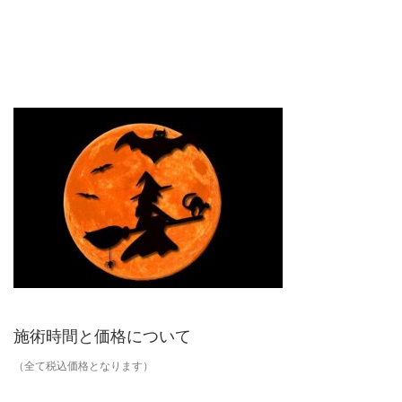
施術時間と価格について
（全て税込価格となります）