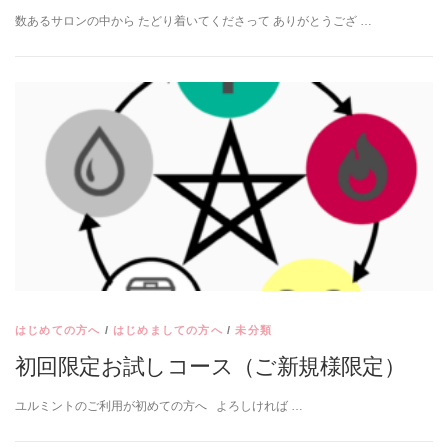
数あるサロンの中から たどり着いてくださって ありがとうござ …
はじめての方へ
/
はじめましての方へ
/
未分類
初回限定お試しコース（ご新規様限定）
ユルミントのご利用が初めての方へ よろしければ …