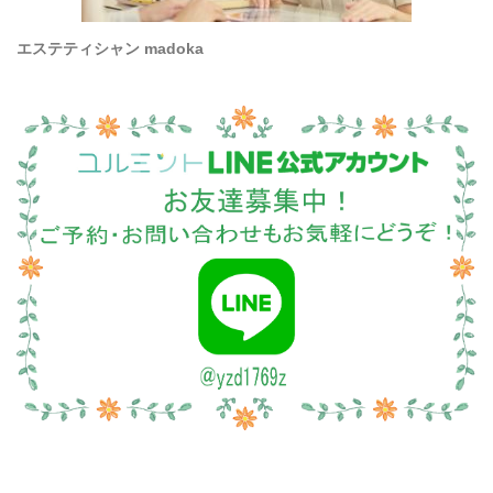
エステティシャン madoka