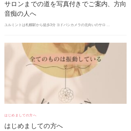
サロンまでの道を写真付きでご案内、方向
音痴の人へ
ユルミントは札幌駅から徒歩3分 ヨドバシカメラの北向いのサロ …
はじめましての方へ
はじめましての方へ