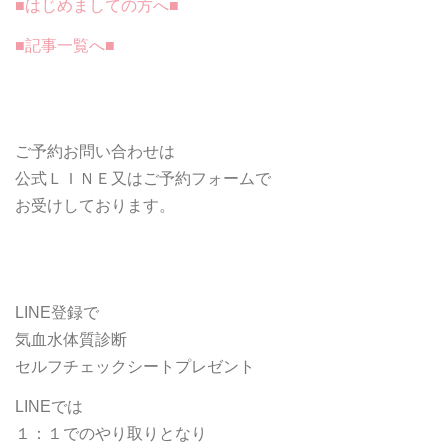
■はじめましての方へ■
■記事一覧へ■
ご予約お問い合わせは
公式ＬＩＮＥ又はご予約フォームで
お受けしております。
LINE登録で
気血水体質診断
セルフチェックシートプレゼント
LINEでは
１：１でのやり取りとなり