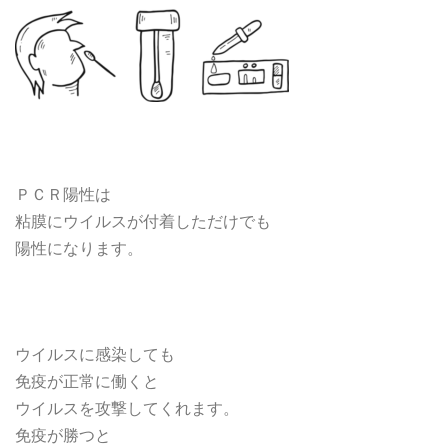
ＰＣＲ陽性は
粘膜にウイルスが付着しただけでも
陽性になります。
ウイルスに感染しても
免疫が正常に働くと
ウイルスを攻撃してくれます。
免疫が勝つと