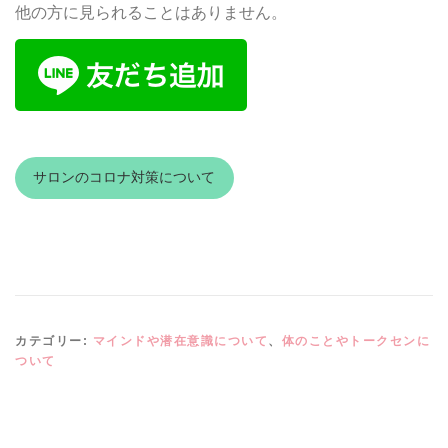
他の方に見られることはありません。
サロンのコロナ対策について
カテゴリー:
マインドや潜在意識について
、
体のことやトークセンに
ついて