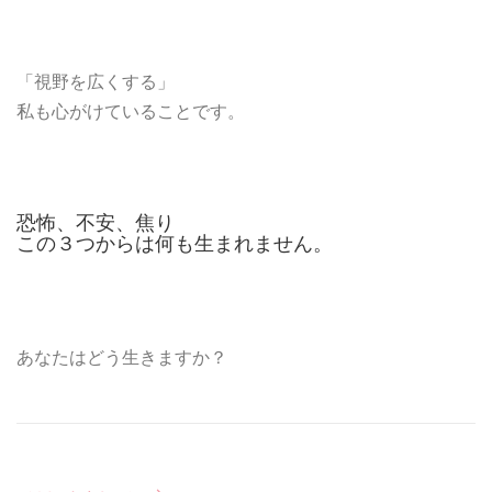
「視野を広くする」
私も心がけていることです。
恐怖、不安、焦り
この３つからは何も生まれません。
あなたはどう生きますか？