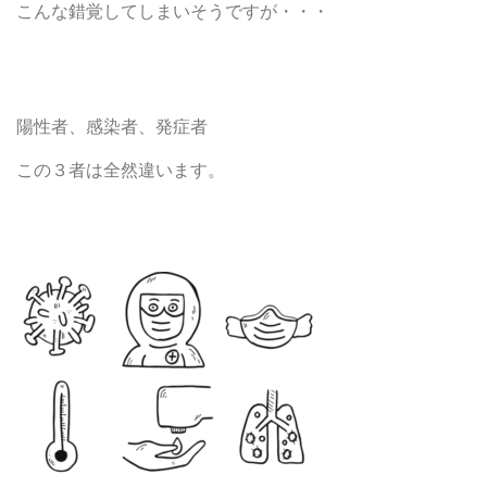
こんな錯覚してしまいそうですが・・・
陽性者、感染者、発症者
この３者は全然違います。