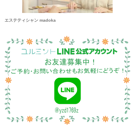
エステティシャン madoka