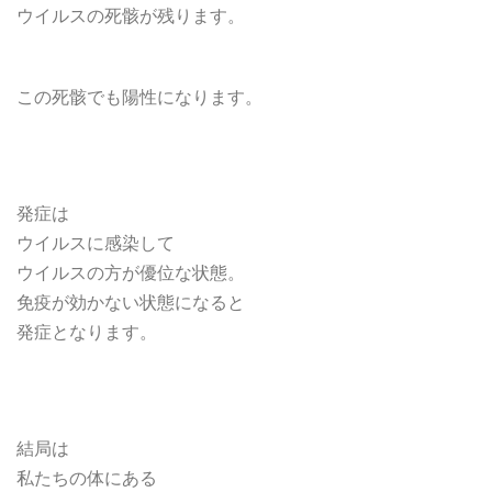
ウイルスの死骸が残ります。
この死骸でも陽性になります。
発症は
ウイルスに感染して
ウイルスの方が優位な状態。
免疫が効かない状態になると
発症となります。
結局は
私たちの体にある