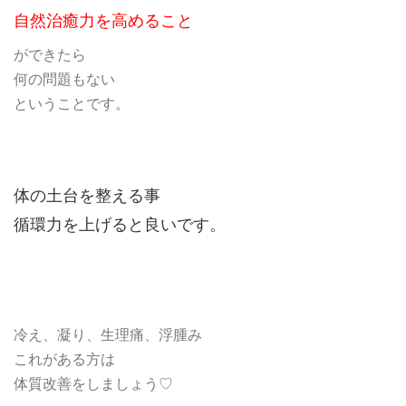
自然治癒力を高めること
ができたら
何の問題もない
ということです。
体の土台を整える事
循環力を上げると良いです。
冷え、凝り、生理痛、浮腫み
これがある方は
体質改善をしましょう♡