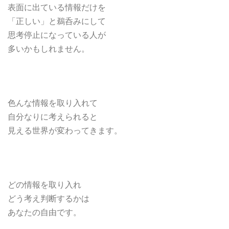
表面に出ている情報だけを
「正しい」と
鵜呑みにして
思考停止になっている人が
多いかもしれません。
色んな情報を取り入れて
自分なりに考えられると
見える世界が変わってきます。
どの情報を取り入れ
どう考え判断するかは
あなたの自由です。