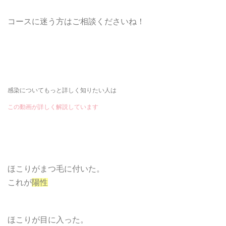
コースに迷う方はご相談くださいね！
感染についてもっと詳しく知りたい人は
この動画が詳しく解説しています
ほこりがまつ毛に付いた。
これが
陽性
ほこりが目に入った。