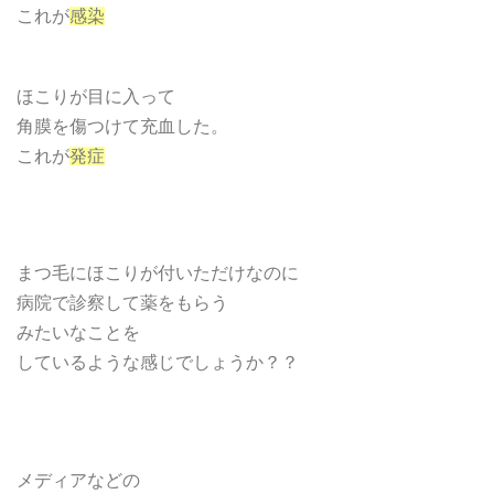
これが
感染
ほこりが目に入って
角膜を傷つけて充血した。
これが
発症
まつ毛にほこりが付いただけなのに
病院で診察して薬をもらう
みたいなことを
しているような感じでしょうか？？
メディアなどの