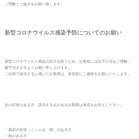
ご理解とご協力をお願い致します。
新型コロナウイルス感染予防についてのお願い
新型コロナウイルス感染の拡大を防ぐため、お客様には以下の点をご理解・
厳守頂きますようお願い申し上げます。
ご自身で該当すると感じたお客様は、来店前にご連絡をお願いいたします。
次の症状がある方、該当する点があるお客様は来店をお控えください。
・風邪の症状（くしゃみ、咳）がある方
・熱がある方