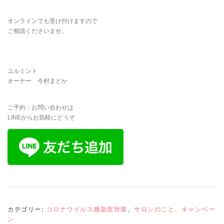
オンラインでも受け付けますので
ご相談くださいませ。
ユルミント
オーナー 今村まどか
ご予約・お問い合わせは
LINEからお気軽にどうぞ
カテゴリー:
コロナウイルス感染症対策
、
サロンのこと、キャンペー
ン