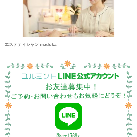
エステティシャン madoka