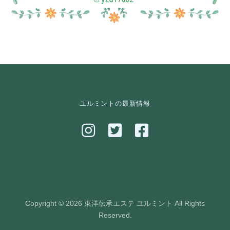
ユルミントの最新情報
Copyright © 2026 東洋伝承エステ ユルミント All Rights
Reserved.