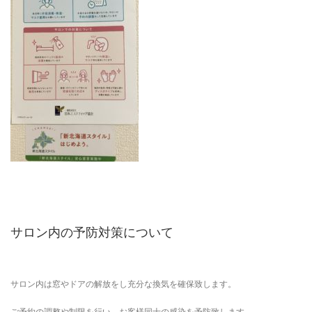
サロン内の予防対策について
サロン内は窓やドアの解放をし充分な換気を確保致します。
ご予約の調整や制限を行い、お客様同士の感染を予防致します。