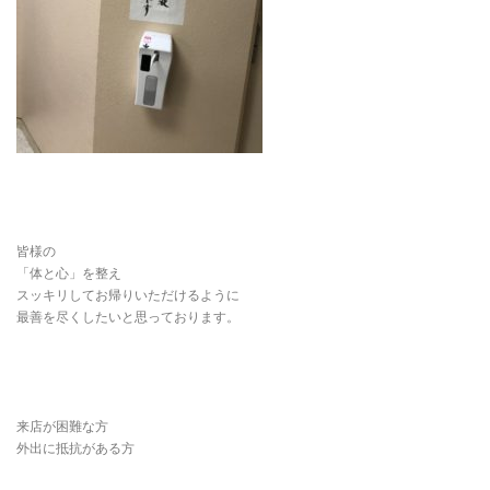
皆様の
「体と心」を整え
スッキリしてお帰りいただけるように
最善を尽くしたいと思っております。
来店が困難な方
外出に抵抗がある方