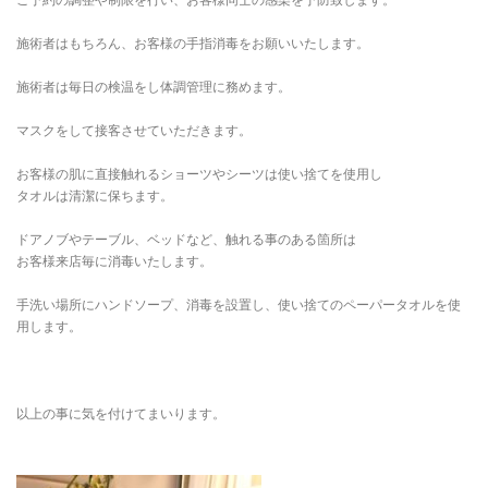
施術者はもちろん、お客様の手指消毒をお願いいたします。
施術者は毎日の検温をし体調管理に務めます。
マスクをして接客させていただきます。
お客様の肌に直接触れるショーツやシーツは使い捨てを使用し
タオルは清潔に保ちます。
ドアノブやテーブル、ベッドなど、触れる事のある箇所は
お客様来店毎に消毒いたします。
手洗い場所にハンドソープ、消毒を設置し、使い捨てのペーパータオルを使
用します。
以上の事に気を付けてまいります。