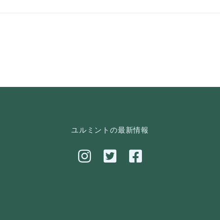
ユルミントの最新情報