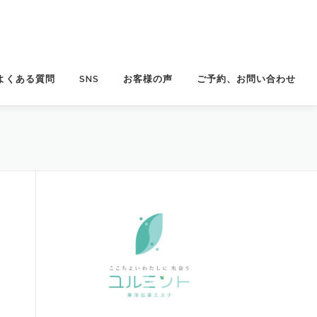
よくある質問
SNS
お客様の声
ご予約、お問い合わせ