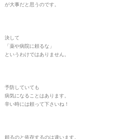
が大事だと思うのです。
決して
「薬や病院に頼るな」
というわけではありません。
予防していても
病気になることはあります。
辛い時には頼って下さいね！
頼るのと依存するのは違います。