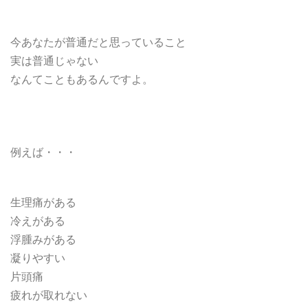
今あなたが普通だと思っていること
実は普通じゃない
なんてこともあるんですよ。
例えば・・・
生理痛がある
冷えがある
浮腫みがある
凝りやすい
片頭痛
疲れが取れない