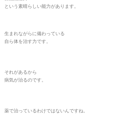
という素晴らしい能力があります。
生まれながらに備わっている
自ら体を治す力です。
それがあるから
病気が治るのです。
薬で治っているわけではないんですね。