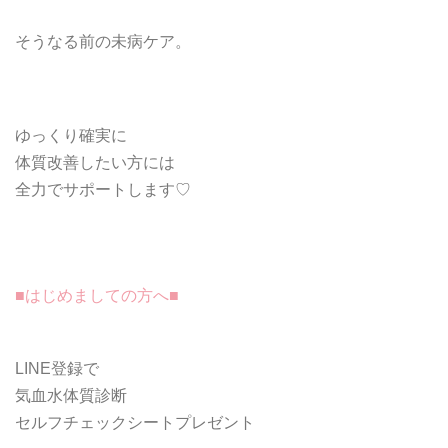
そうなる前の未病ケア。
ゆっくり確実に
体質改善したい方には
全力でサポートします♡
■はじめましての方へ■
LINE登録で
気血水体質診断
セルフチェックシートプレゼント