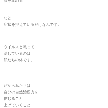
咳を止める
など
症状を抑えているだけなんです。
ウイルスと戦って
治しているのは
私たちの体です。
だから私たちは
自分の自然治癒力を
信じること
上げていくこと