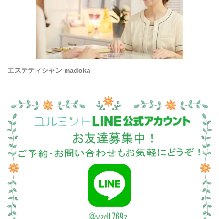
エステティシャン madoka