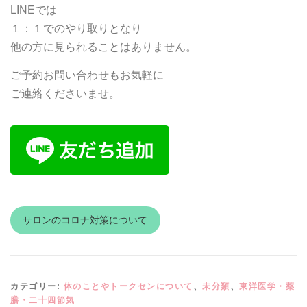
LINEでは
１：１でのやり取りとなり
他の方に見られることはありません。
ご予約お問い合わせもお気軽に
ご連絡くださいませ。
サロンのコロナ対策について
カテゴリー:
体のことやトークセンについて
、
未分類
、
東洋医学・薬
膳・二十四節気