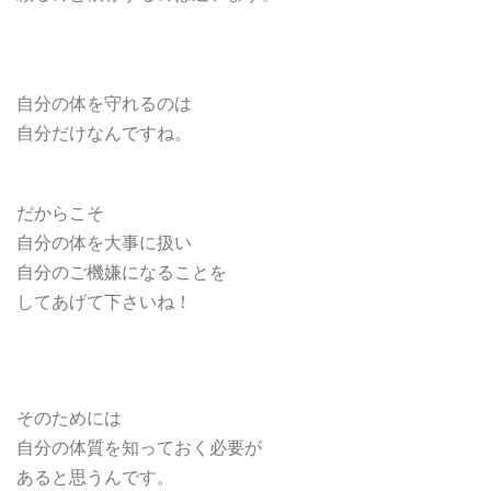
自分の体を守れるのは
自分だけなんですね。
だからこそ
自分の体を大事に扱い
自分のご機嫌になることを
してあげて下さいね！
そのためには
自分の体質を知っておく必要が
あると思うんです。