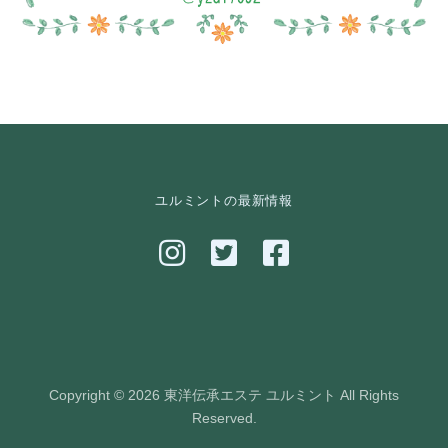
ユルミントの最新情報
Copyright © 2026 東洋伝承エステ ユルミント All Rights
Reserved.