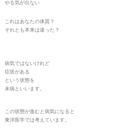
やる気が出ない
これはあなたの体質？
それとも本来は違った？
病気ではないけれど
症状がある
という状態を
未病といいます。
この状態が進むと病気になると
東洋医学では考えています。