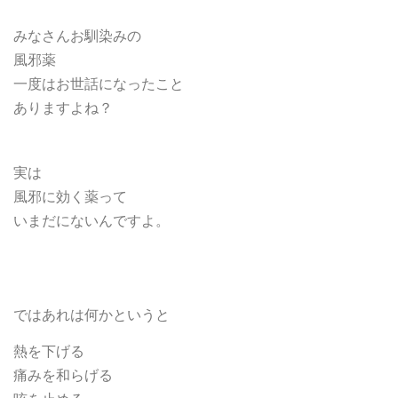
みなさんお馴染みの
風邪薬
一度はお世話になったこと
ありますよね？
実は
風邪に効く薬って
いまだにないんですよ。
ではあれは何かというと
熱を下げる
痛みを和らげる