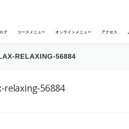
ログ
コースメニュー
オンラインメニュー
アクセス
AX-RELAXING-56884
x-relaxing-56884