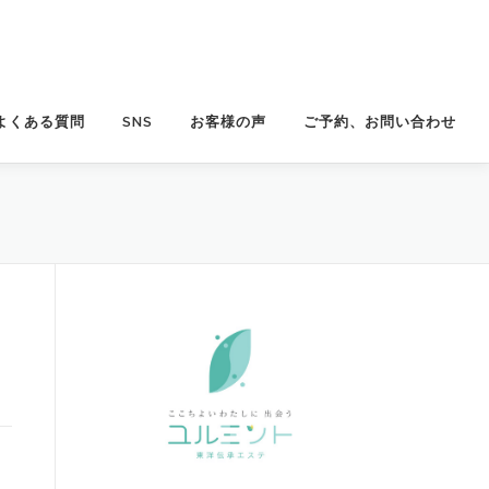
よくある質問
SNS
お客様の声
ご予約、お問い合わせ