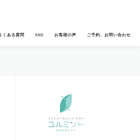
よくある質問
SNS
お客様の声
ご予約、お問い合わせ