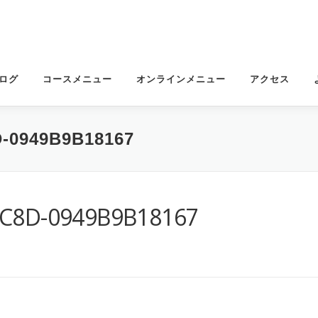
ログ
コースメニュー
オンラインメニュー
アクセス
D-0949B9B18167
8C8D-0949B9B18167