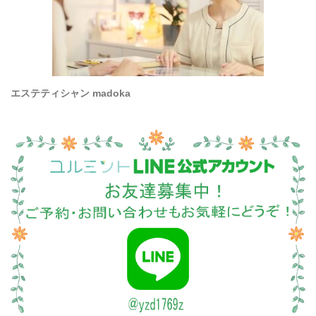
エステティシャン madoka