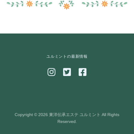
ユルミントの最新情報
Copyright © 2026 東洋伝承エステ ユルミント All Rights
Reserved.