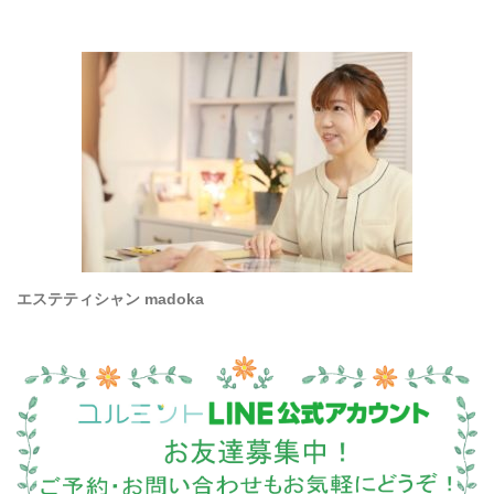
エステティシャン madoka