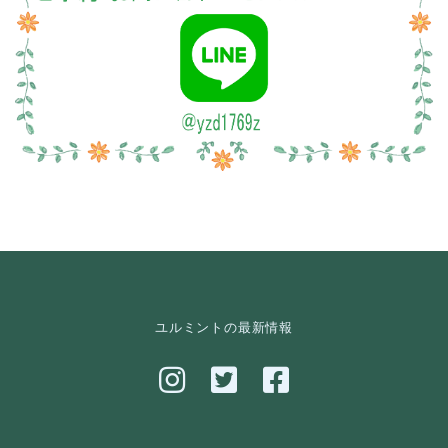
ユルミントの最新情報