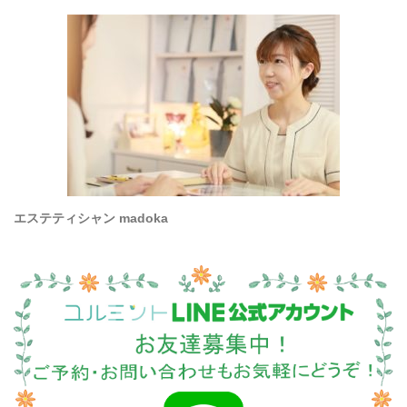
エステティシャン madoka