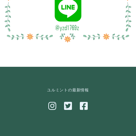
ユルミントの最新情報