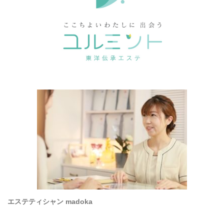
エステティシャン madoka