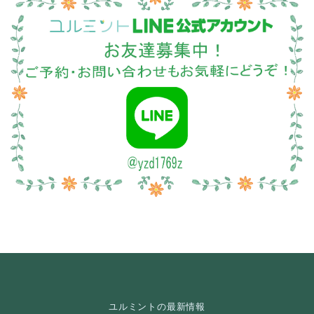
ユルミントの最新情報