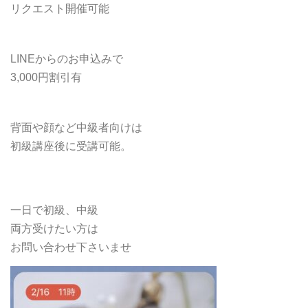
リクエスト開催可能
LINEからのお申込みで
3,000円割引有
背面や顔など中級者向けは
初級講座後に受講可能。
一日で初級、中級
両方受けたい方は
お問い合わせ下さいませ