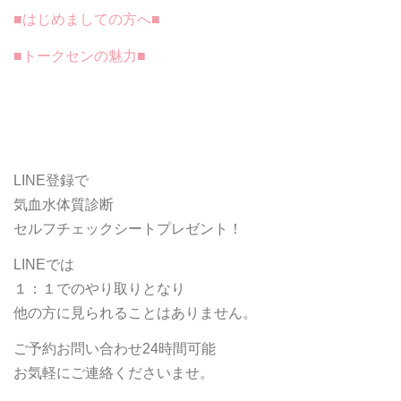
■はじめましての方へ■
■トークセンの魅力■
LINE登録で
気血水体質診断
セルフチェックシートプレゼント！
LINEでは
１：１でのやり取りとなり
他の方に見られることはありません。
ご予約お問い合わせ24時間可能
お気軽に
ご連絡くださいませ。