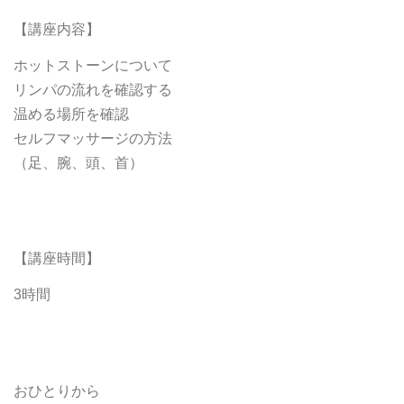
【講座内容】
ホットストーンについて
リンパの流れを確認する
温める場所を確認
セルフマッサージの方法
（足、腕、頭、首）
【講座時間】
3時間
おひとりから