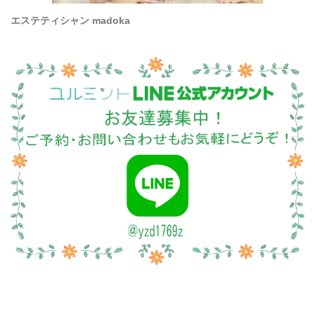
エステティシャン madoka