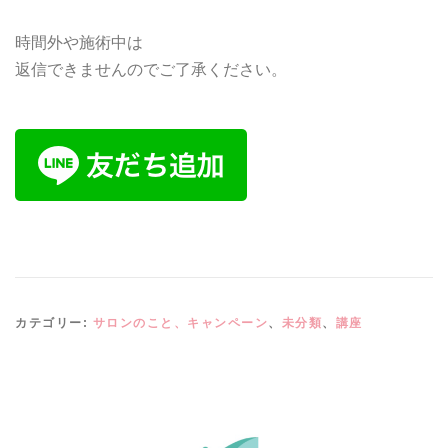
時間外や施術中は
返信できませんのでご了承ください。
カテゴリー:
サロンのこと、キャンペーン
、
未分類
、
講座