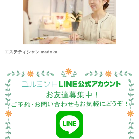
エステティシャン madoka