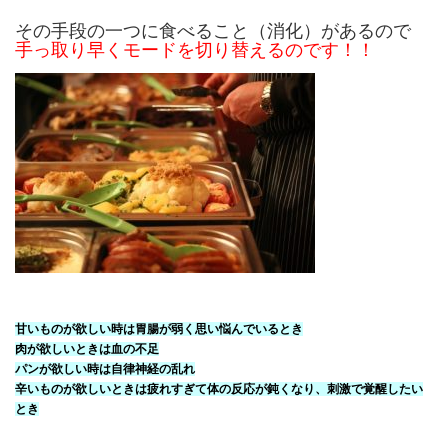
その手段の一つに食べること（消化）があるので
手っ取り早くモードを切り替えるのです！！
甘いものが欲しい時は胃腸が弱く思い悩んでいるとき
肉が欲しいときは血の不足
パンが欲しい時は自律神経の乱れ
辛いものが欲しいときは疲れすぎて体の反応が鈍くなり、刺激で覚醒したい
とき