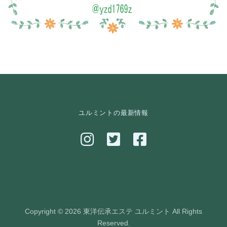
ユルミントの最新情報
Copyright © 2026 東洋伝承エステ ユルミント All Rights
Reserved.