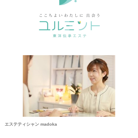
エステティシャン madoka