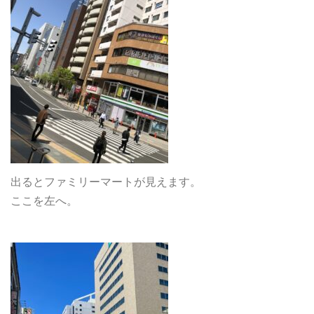
出るとファミリーマートが見えます。
ここを左へ。