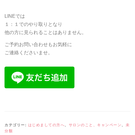
LINEでは
１：１でのやり取りとなり
他の方に見られることはありません。
ご予約お問い合わせもお気軽に
ご連絡くださいませ。
カテゴリー:
はじめましての方へ
、
サロンのこと、キャンペーン
、
未
分類