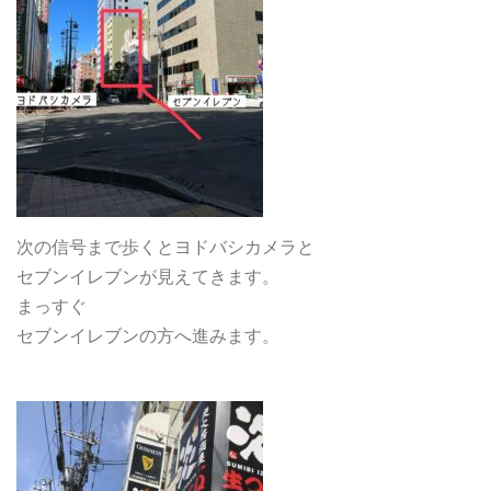
次の信号まで歩くとヨドバシカメラと
セブンイレブンが見えてきます。
まっすぐ
セブンイレブンの方へ進みます。