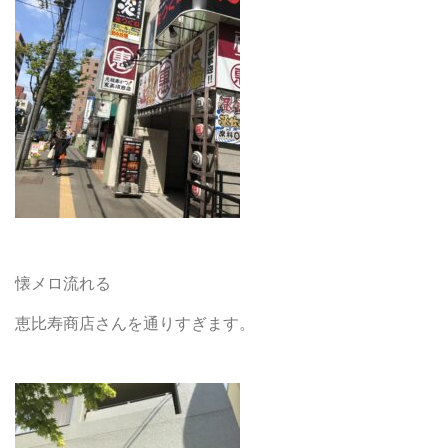
懐メロ流れる
恵比寿商店さんを通りすぎます。