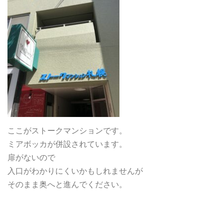
ここがストークマンションです。
ミアボッカが併設されています。
扉がないので
入口がわかりにくいかもしれませんが
そのまま奥へと進んでください。