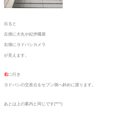
出ると
左側に大丸や紀伊國屋
右側にヨドバシカメラ
が見えます。
右
に行き
ヨドバシの交差点をセブン側へ斜めに渡ります。
あとは上の案内と同じです(*^^)