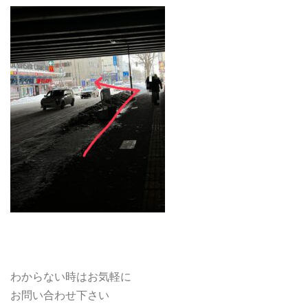
わからない時はお気軽に
お問い合わせ下さい