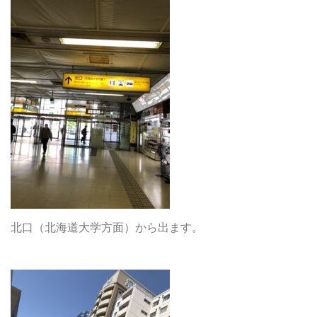
北口（北海道大学方面）から出ます。