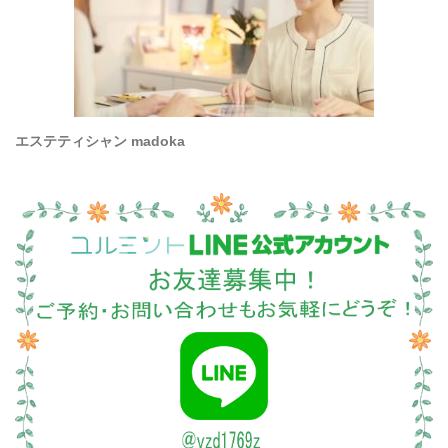
エステティシャン madoka