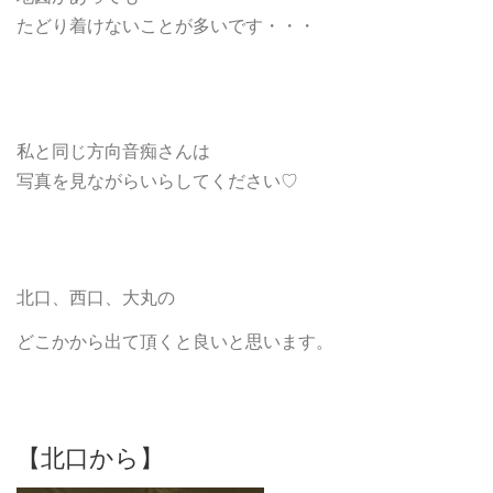
たどり着けないことが多いです・・・
私と同じ方向音痴さんは
写真を見ながらいらしてください♡
北口、西口、大丸の
どこかから出て頂くと良いと思います。
【北口から】