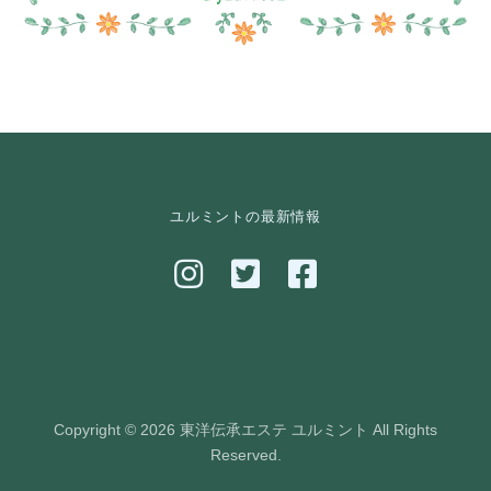
ユルミントの最新情報
Copyright © 2026 東洋伝承エステ ユルミント All Rights
Reserved.