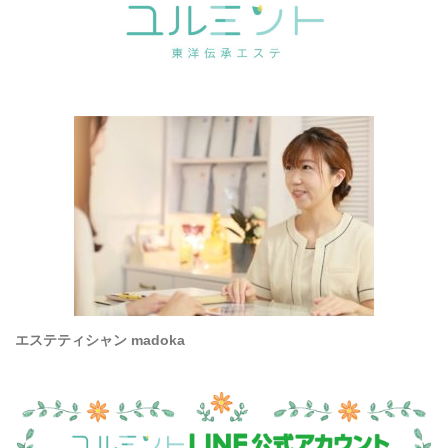
エステティシャン madoka