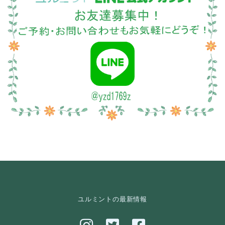
ユルミントの最新情報