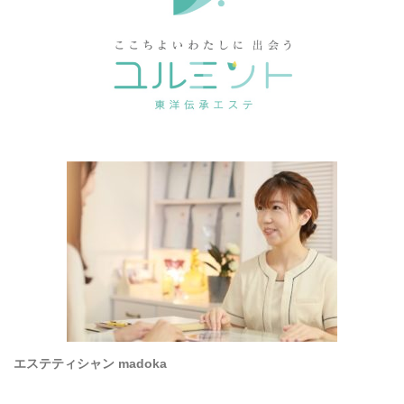
エステティシャン madoka