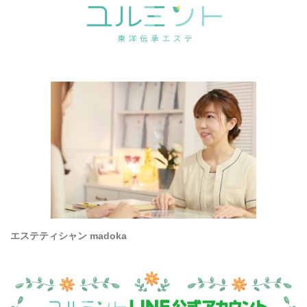
エステティシャン madoka