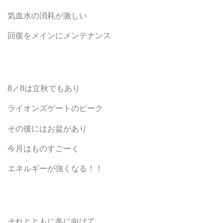
気血水の消耗が激しい
回復をメインにメンテナンス
8／8は立秋でもあり
ライオンズゲートのピーク
その後にはお盆があり
今月はものすごーく
エネルギーが強くなる！！
それとともに冬に向けて