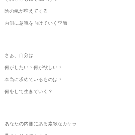
陰の氣が増えてくる
内側に意識を向けていく季節
さぁ、自分は
何がしたい？何が欲しい？
本当に求めているものは？
何をして生きていく？
あなたの内側にある素敵なカケラ