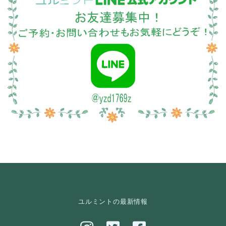
ユルミントの最新情報