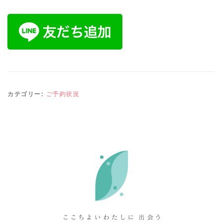
カテゴリー:
ご予約状況