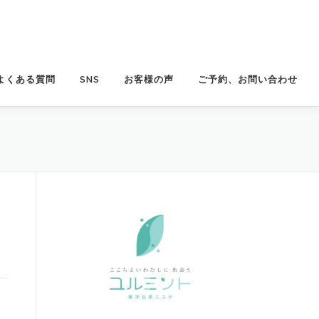
よくある質問
SNS
お客様の声
ご予約、お問い合わせ