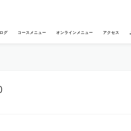
ログ
コースメニュー
オンラインメニュー
アクセス
0