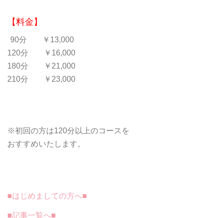
【料金】
90分 ￥13,000
120分 ￥16,000
180分 ￥21,000
210分 ￥23,000
※初回の方は120分以上のコースを
おすすめいたします。
■はじめましての方へ■
■記事一覧へ■