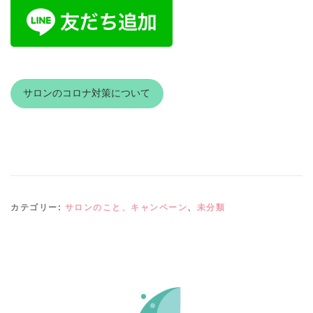
サロンのコロナ対策について
カテゴリー:
サロンのこと、キャンペーン
、
未分類