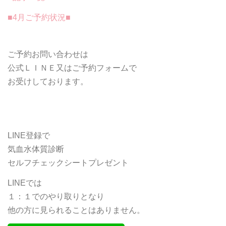
■4月ご予約状況■
ご予約お問い合わせは
公式ＬＩＮＥ又はご予約フォームで
お受けしております。
LINE登録で
気血水体質診断
セルフチェックシートプレゼント
LINEでは
１：１でのやり取りとなり
他の方に見られることはありません。