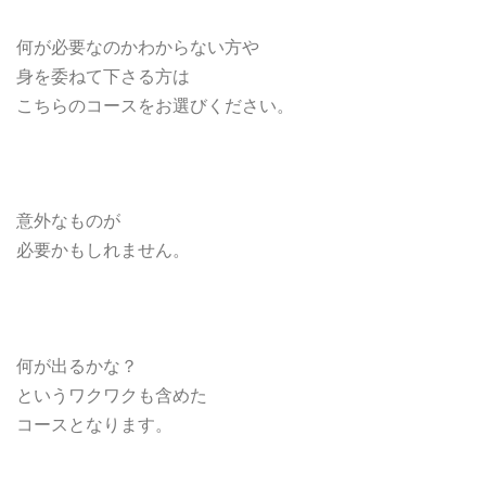
何が必要なのか
わからない方や
身を委ねて下さる方は
こちらのコースをお選びください。
意外なものが
必要かもしれません。
何が出るかな？
というワクワクも含めた
コースとなります。