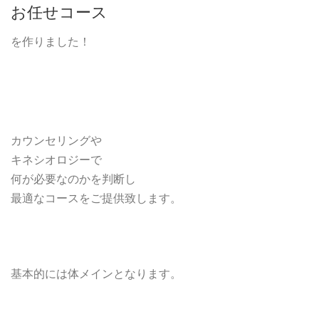
お任せコース
を作りました！
カウンセリングや
キネシオロジーで
何が必要なのかを判断し
最適なコースをご提供致します。
基本的には体メインとなります。