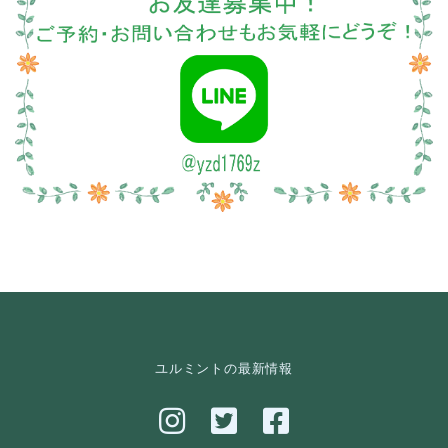
ユルミントの最新情報