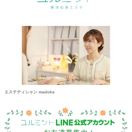
エステティシャン madoka