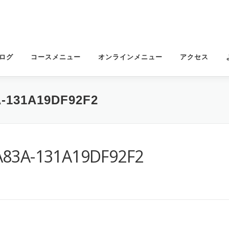
ログ
コースメニュー
オンラインメニュー
アクセス
A-131A19DF92F2
A83A-131A19DF92F2