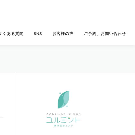
よくある質問
SNS
お客様の声
ご予約、お問い合わせ