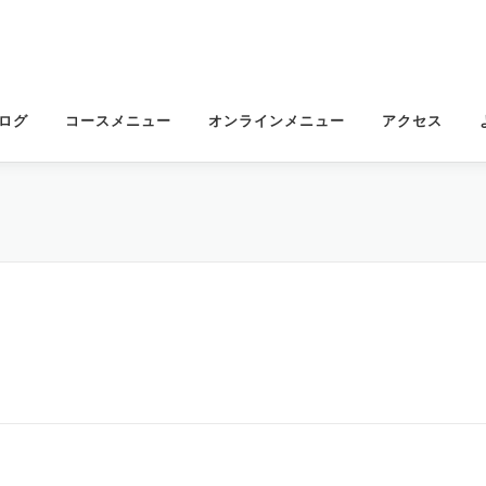
ログ
コースメニュー
オンラインメニュー
アクセス