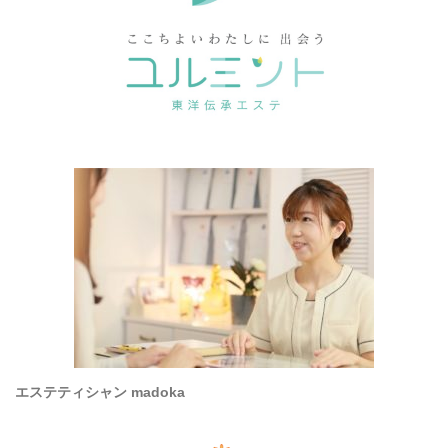
エステティシャン madoka