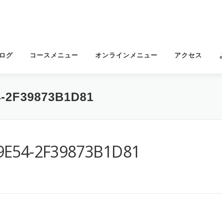
ログ
コースメニュー
オンラインメニュー
アクセス
4-2F39873B1D81
9E54-2F39873B1D81