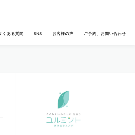
よくある質問
SNS
お客様の声
ご予約、お問い合わせ