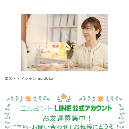
エステティシャン madoka