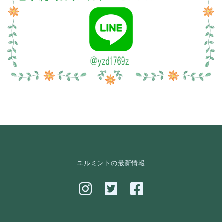
ユルミントの最新情報