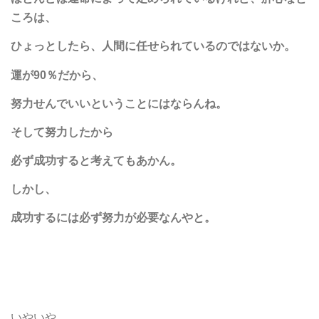
ころは、
ひょっとしたら、人間に任せられているのではないか。
運が90％だから、
努力せんでいいということにはならんね。
そして努力したから
必ず成功すると考えてもあかん。
しかし、
成功するには必ず努力が必要なんやと。
いやいや