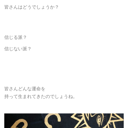
皆さんはどうでしょうか？
信じる派？
信じない派？
皆さんどんな運命を
持って生まれてきたのでしょうね。