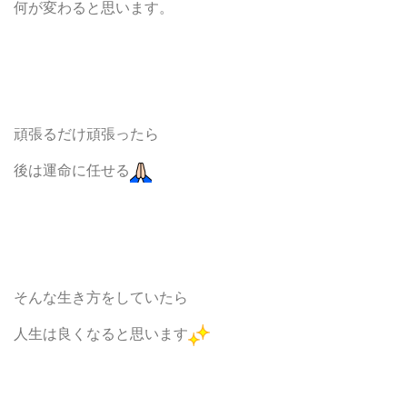
何が変わると思います。
頑張るだけ頑張ったら
後は運命に任せる
そんな生き方をしていたら
人生は良くなると思います