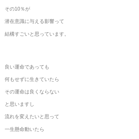
その10％が
潜在意識に与える影響って
結構すごいと思っています。
良い運命であっても
何もせずに生きていたら
その運命は良くならない
と思いますし
流れを変えたいと思って
一生懸命動いたら