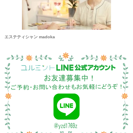
エステティシャン madoka