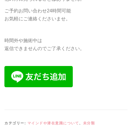
ご予約お問い合わせ24時間可能
お気軽に
ご連絡くださいませ。
時間外や施術中は
返信できませんのでご了承ください。
カテゴリー:
マインドや潜在意識について
、
未分類