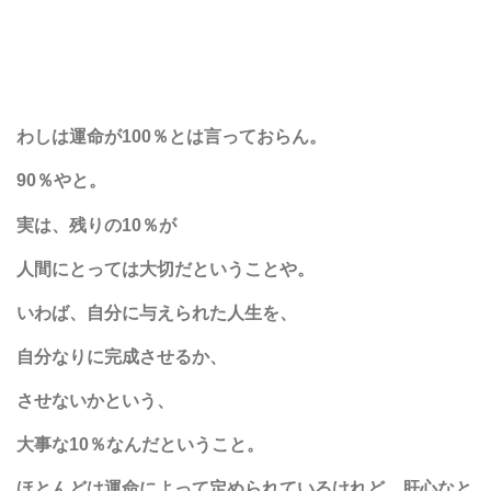
わしは運命が100％とは言っておらん。
90％やと。
実は、残りの10％が
人間にとっては大切だということや。
いわば、自分に与えられた人生を、
自分なりに完成させるか、
させないかという、
大事な10％なんだということ。
ほとんどは運命によって定められているけれど、肝心なと