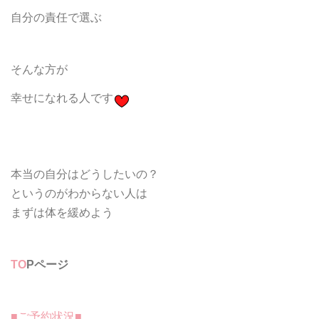
自分の責任で選ぶ
そんな方が
幸せになれる人です
本当の自分はどうしたいの？
というのがわからない人は
まずは体を緩めよう
TO
Pページ
■ご予約状況■