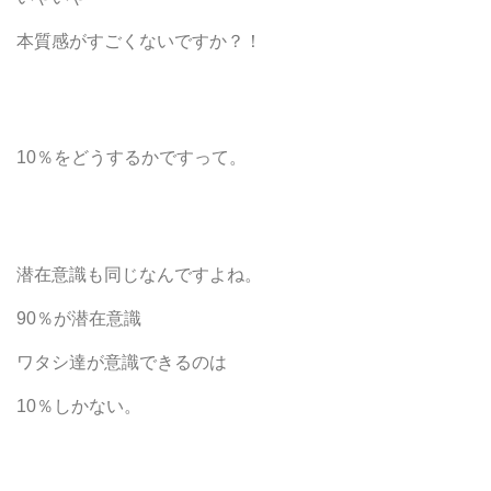
本質感が
すごくないですか？！
10％をどうするかですって。
潜在意識も同じなんですよね。
90％が潜在意識
ワタシ達が意識できるのは
10％しかない。