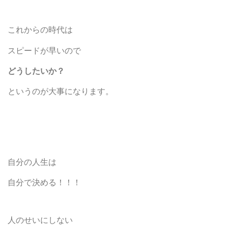
これからの時代は
スピードが早いので
どうしたいか？
というのが大事になります。
自分の人生は
自分で決める！！！
人のせいにしない