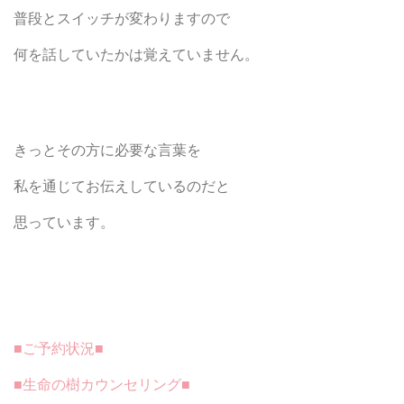
普段とスイッチが変わりますので
何を話していたかは覚えていません。
きっとその方に必要な言葉を
私を通じてお伝えしているのだと
思っています。
■ご予約状況■
■生命の樹カウンセリング■