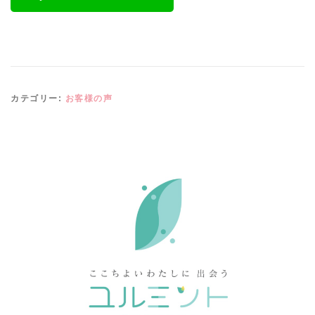
カテゴリー:
お客様の声