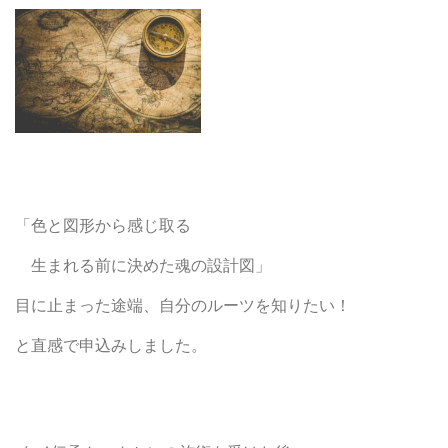
「色と図形から感じ取る
生まれる前に決めた魂の設計図」
目に止まった途端、自分のルーツを知りたい！
と直感で申込みしました。