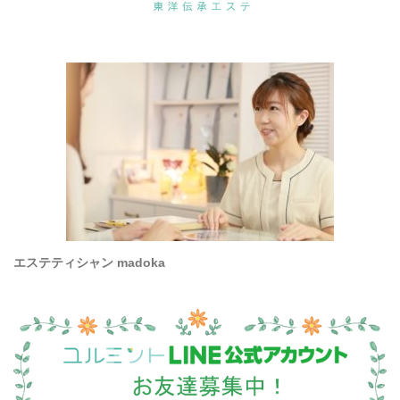
エステティシャン madoka