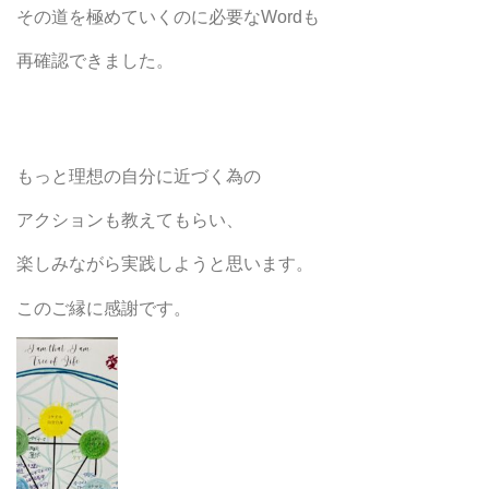
その道を極めていくのに必要なWordも
再確認できました。
もっと理想の自分に近づく為の
アクションも教えてもらい、
楽しみながら実践しようと思います。
このご縁に感謝です。