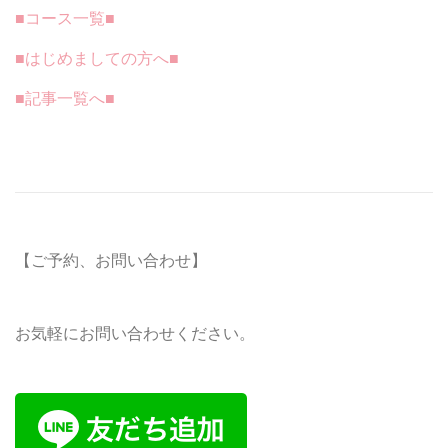
■コース一覧■
■はじめましての方へ■
■記事一覧へ■
【ご予約、お問い合わせ】
お気軽にお問い合わせください。