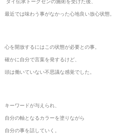
タイ伝承トークセンの施術を受けた後、
最近では味わう事がなかった心地良い放心状態。
心を開放するにはこの状態が必要との事。
確かに自分で言葉を発するけど、
頭は働いていない不思議な感覚でした。
キーワードが与えられ、
自分の軸となるカラーを塗りながら
自分の事を話していく。