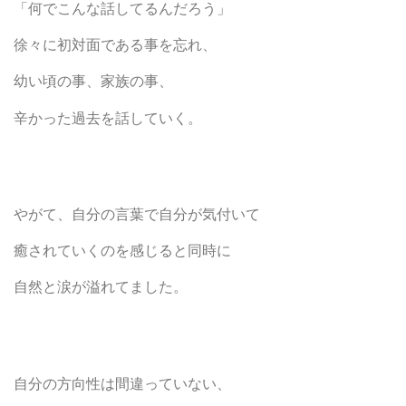
「何でこんな話してるんだろう」
徐々に初対面である事を忘れ、
幼い頃の事、家族の事、
辛かった過去を話していく。
やがて、自分の言葉で自分が気付いて
癒されていくのを感じると同時に
自然と涙が溢れてました。
自分の方向性は間違っていない、