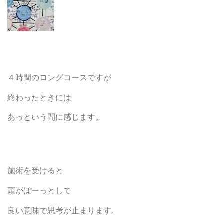
４時間のロングコースですが
終わったときには
あっという間に感じます。
施術を受けると
頭がぼーっとして
良い意味で思考が止まります。