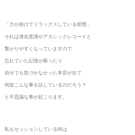
「力が抜けてリラックスしている状態」
それは潜在意識やアカシックレコードと
繋がりやすくなっていますので
忘れていた記憶が蘇ったり
自分でも気づかなかった本音が出て
何故こんな事を話しているのだろう？
と不思議な事が起こります。
私もセッションしている時は