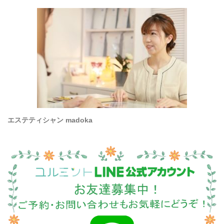
エステティシャン madoka