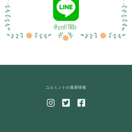
ユルミントの最新情報