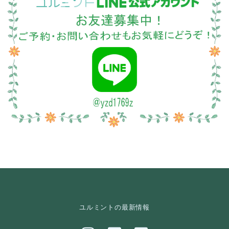
ユルミントの最新情報