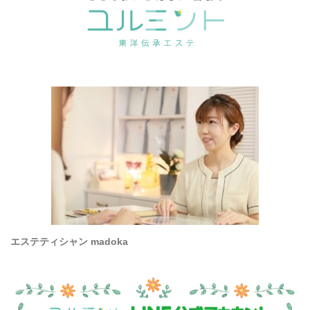
エステティシャン madoka