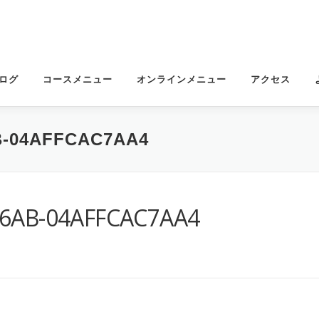
ログ
コースメニュー
オンラインメニュー
アクセス
B-04AFFCAC7AA4
96AB-04AFFCAC7AA4