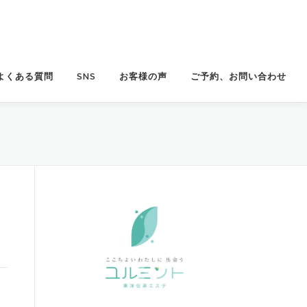
よくある質問
SNS
お客様の声
ご予約、お問い合わせ