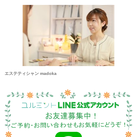
エステティシャン madoka