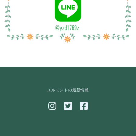
ユルミントの最新情報