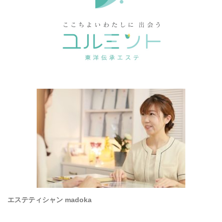
エステティシャン madoka