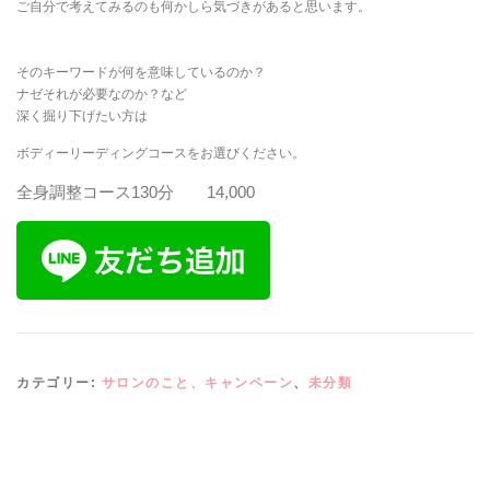
ご自分で考えてみるのも何かしら気づきがあると思います。
そのキーワードが何を意味しているのか？
ナゼそれが必要なのか？など
深く掘り下げたい方は
ボディーリーディングコースをお選びください。
全身調整コース130分 14,000
カテゴリー:
サロンのこと、キャンペーン
、
未分類