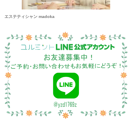
エステティシャン madoka