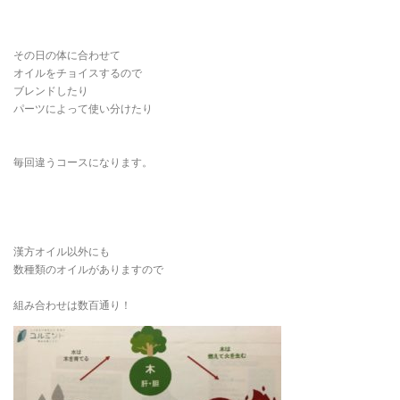
その日の体に合わせて
オイルをチョイスするので
ブレンドしたり
パーツによって使い分けたり
毎回違うコースになります。
漢方オイル以外にも
数種類のオイルがありますので
組み合わせは数百通り！