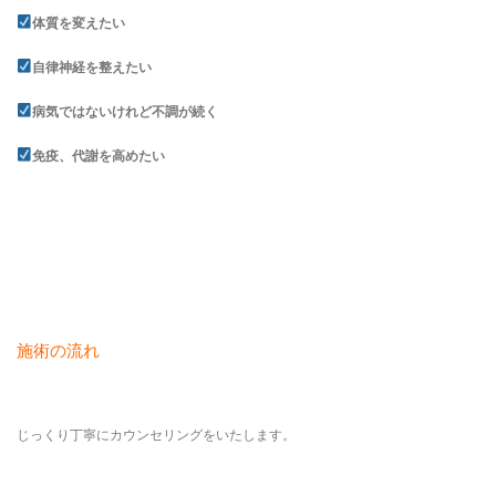
体質を変えたい
自律神経を整えたい
病気ではないけれど不調が続く
免疫、代謝を高めたい
施術の流れ
じっくり丁寧にカウンセリングをいたします。