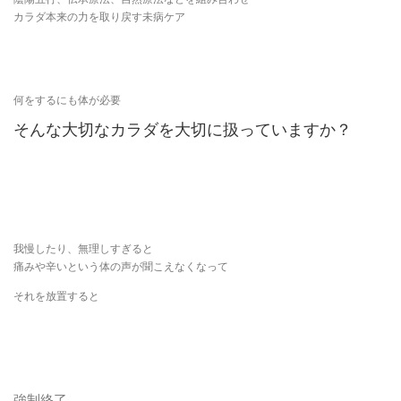
カラダ本来の力を取り戻す未病ケア
何をするにも体が必要
そんな大切なカラダを大切に扱っていますか？
我慢したり、無理しすぎると
痛みや辛いという体の声が聞こえなくなって
それを放置すると
強制終了