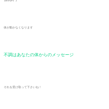
体が動かなくなります
不調はあなたの体からのメッセージ
それを受け取って下さいね！