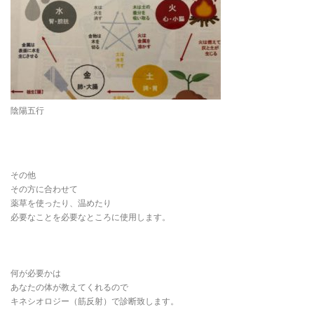
陰陽五行
その他
その方に合わせて
薬草を使ったり、温めたり
必要なことを必要なところに使用します。
何が必要かは
あなたの体が教えてくれるので
キネシオロジー（筋反射）で診断致します。