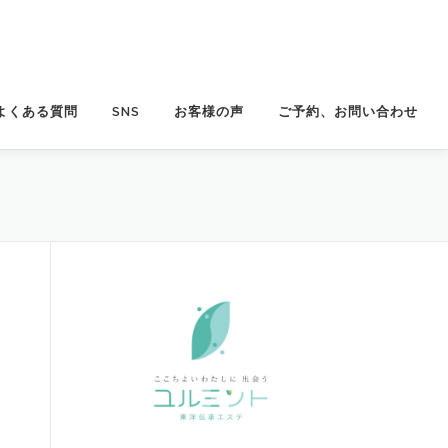
よくある質問
SNS
お客様の声
ご予約、お問い合わせ