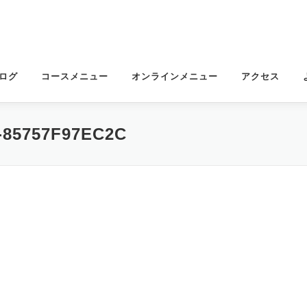
ログ
コースメニュー
オンラインメニュー
アクセス
-85757F97EC2C