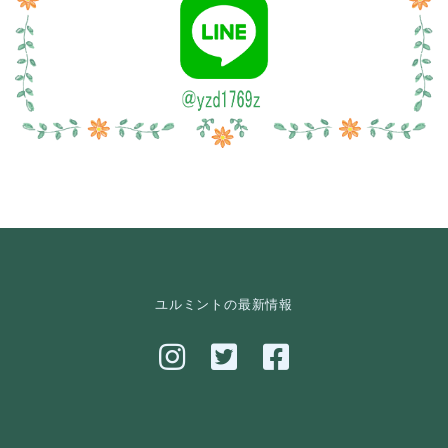
ユルミントの最新情報