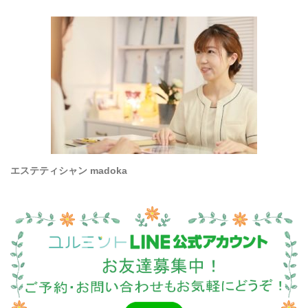
エステティシャン madoka