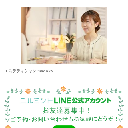
エステティシャン madoka