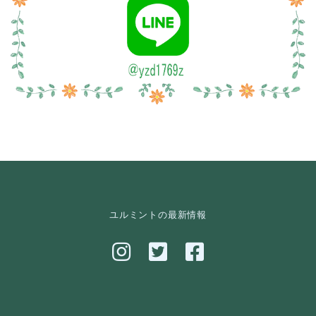
ユルミントの最新情報