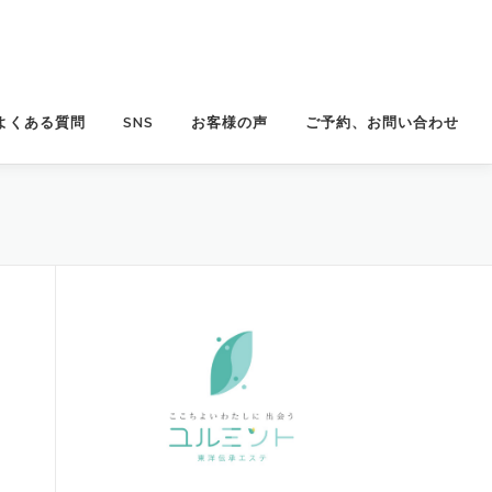
よくある質問
SNS
お客様の声
ご予約、お問い合わせ