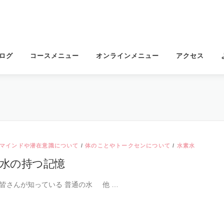
ログ
コースメニュー
オンラインメニュー
アクセス
マインドや潜在意識について
/
体のことやトークセンについて
/
水素水
水の持つ記憶
皆さんが知っている 普通の水 他 …