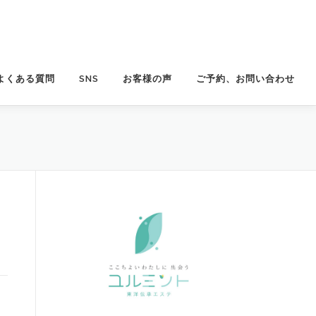
よくある質問
SNS
お客様の声
ご予約、お問い合わせ