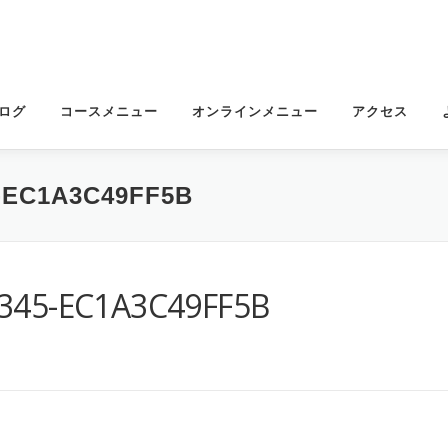
ログ
コースメニュー
オンラインメニュー
アクセス
5-EC1A3C49FF5B
A345-EC1A3C49FF5B