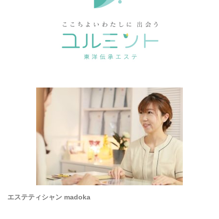
エステティシャン madoka