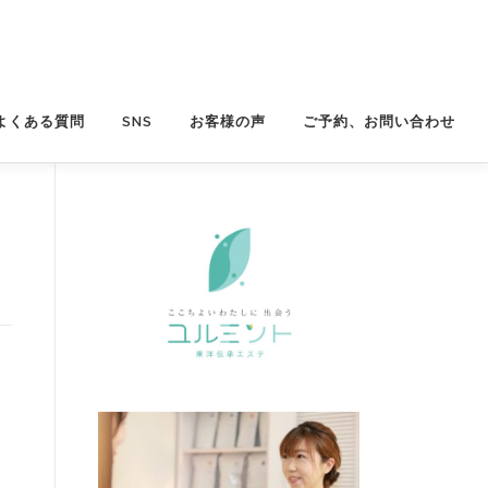
よくある質問
SNS
お客様の声
ご予約、お問い合わせ