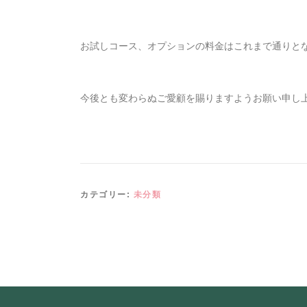
お試しコース、オプションの料金はこれまで通りと
今後とも変わらぬご愛顧を賜りますようお願い申し
カテゴリー:
未分類